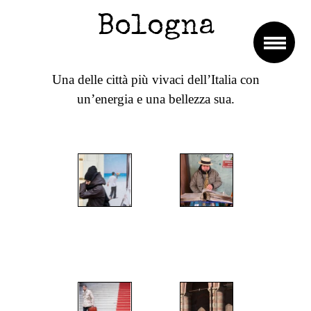
Bologna
Una delle città più vivaci dell’Italia con
un’energia e una bellezza sua.
";
";