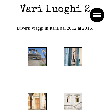
Vari Luoghi 2
Diversi viaggi in Italia dal 2012 al 2015.
";
";